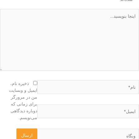
ینجا
نویسید…
ام*
ذخیره نام،
ایمیل و وبسایت
من در مرورگر
برای زمانی که
یمیل*
دوباره دیدگاهی
می‌نویسم.
بگاه