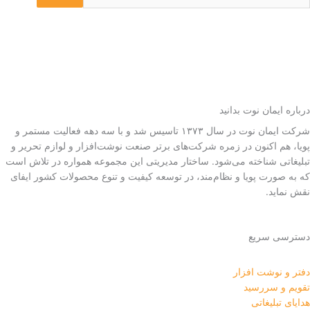
درباره ایمان نوت بدانید
شرکت ایمان نوت در سال ۱۳۷۳ تاسیس شد و با سه دهه فعالیت مستمر و
پویا، هم اکنون در زمره شرکت‌های برتر صنعت نوشت‌افزار و لوازم تحریر و
تبلیغاتی شناخته می‌شود. ساختار مدیریتی این مجموعه همواره در تلاش است
که به صورت پویا و نظام‌مند، در توسعه کیفیت و تنوع محصولات کشور ایفای
نقش نماید.
دسترسی سریع
دفتر و نوشت افزار
تقویم و سررسید
هدایای تبلیغاتی