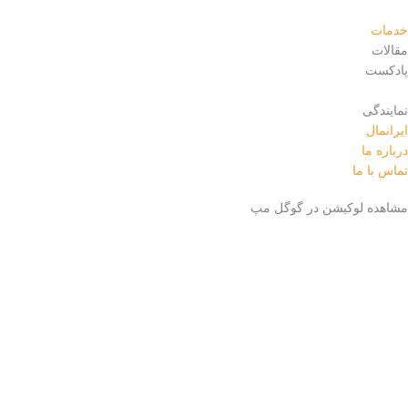
خدمات
مقالات
پادکست
نمایندگی
ایرانمال
درباره ما
تماس با ما
مشاهده لوکیشن در گوگل مپ