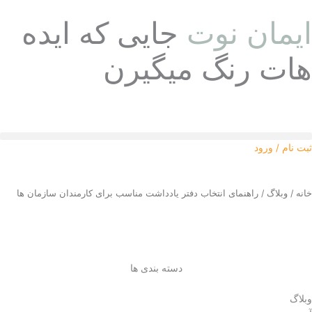
رش
ایمان نوت
جایی که ایده
ه
حتوا
هات رنگ میگیرن
ثبت نام / ورود
خانه
/
وبلاگ
/ راهنمای انتخاب دفتر یادداشت مناسب برای کارمندان سازمان‌ ها
دسته بندی ها
وبلاگ