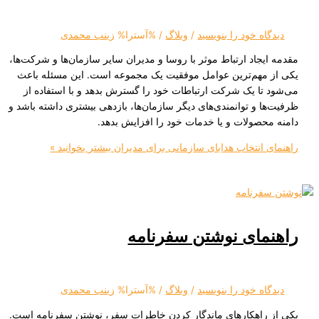
ه‌ خود را بنویسید
/
وبلاگ
/ %آسترا%
زینب محمدی
جاد ارتباط موثر با روسا و مدیران سایر سازمان‌ها و شرکت‌ها،
مهم‌ترین عوامل موفقیت یک مجموعه است. این مسئله باعث
ا یک شرکت ارتباطات خود را گسترش بدهد و با استفاده از
 و توانمندی‌های دیگر سازمان‌ها، بازدهی بیشتری داشته باشد و
صولات و یا خدمات خود را افزایش بدهد.
انتخاب هدایای سازمانی برای مدیران
بیشتر بخوانید »
مای نوشتن سفرنامه
ه‌ خود را بنویسید
/
وبلاگ
/ %آسترا%
زینب محمدی
راهکارهای ماندگار کردن خاطرات سفر، نوشتن سفرنامه است.