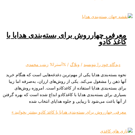
 چهارروش برای بسته‌بندی هدایا با
کادو
ه‌ خود را بنویسید
/
وبلاگ
/ %آسترا%
زینب محمدی
ه‌بندی هدایا یکی از مهم‌ترین دغدغه‌هایی است که هنگام خرید
 را مشغول می‌کند. یکی از روش‌های ارزان، به‌صرفه اما زیبا
ه‌بندی هدایا استفاده از کاغذکادو است. امروزه روش‌های
رای بسته‌بندی هدایا با کاغذکادو ابداع شده است که بهره‌ گرفتن
باعث می‌شود تا زیبایی و جلوه هدایای انتخاب شده
ارروش برای بسته‌بندی هدایا با کاغذ کادو
بیشتر بخوانید »