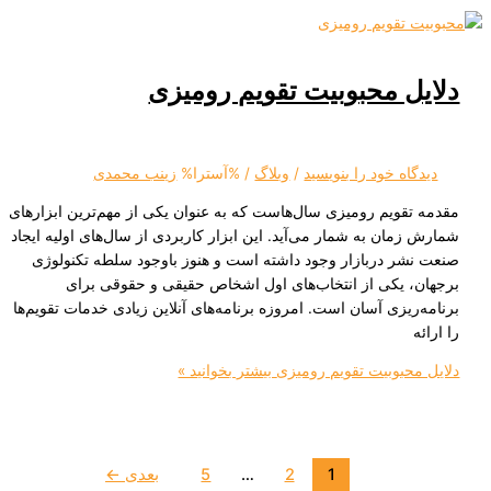
 محبوبیت تقویم رومیزی
ه‌ خود را بنویسید
/
وبلاگ
/ %آسترا%
زینب محمدی
ویم رومیزی سال‌هاست که به عنوان یکی از مهم‌ترین ابزارهای
ان به شمار می‌آید. این ابزار کاربردی از سال‌های اولیه ایجاد
ر دربازار وجود داشته است و هنوز باوجود سلطه تکنولوژی
 یکی از انتخاب‌های اول اشخاص حقیقی و حقوقی برای
یزی آسان است. امروزه برنامه‌های آنلاین زیادی خدمات تقویم‌ها
بوبیت تقویم رومیزی
بیشتر بخوانید »
1
2
…
5
بعدی
←