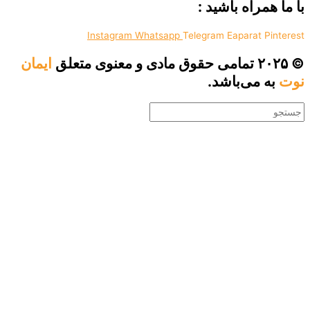
اه باشید :
Instagram
Whatsapp
Telegram
Eapara
ایمان
ی‌باشد.