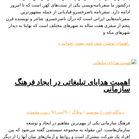
ما سفرنامه‌نویسی یکی از سنت‌های کهن است که تا امروز
رد. سفرنامه ناصرخسرو قبادیانی از جمله مشهورترین
‌هایی ایرانی است که درآن ناصرخسرو، شاعر و نویسنده قرن
 سفری هفت ساله به شهرهای مختلف است که نهایتا به دیدار
مکه و
 نوشتن سفرنامه
بیشتر بخوانید »
 هدایای تبلیغاتی در ایجاد فرهنگ
انی
ه‌ خود را بنویسید
/
وبلاگ
/ %آسترا%
زینب محمدی
زمانی یکی از مهم‌ترین مفاهیم در ایجاد و توسعه
هاست. این مقوله به مجموعه سیستمی گفته می‌شود که بین
 شرکت مشترک است و روابط و آرمان‌های میان آنها را از دیگر