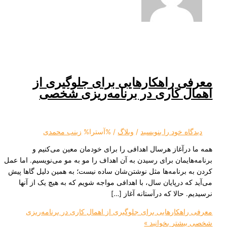
 راهکارهایی برای جلوگیری از
ل کاری در برنامه‌ریزی شخصی
ه‌ خود را بنویسید
/
وبلاگ
/ %آسترا%
زینب محمدی
رآغاز هرسال اهدافی را برای خودمان معین می‌کنیم و
ایمان برای رسیدن به آن اهداف را مو به مو می‌نویسیم. اما عمل
برنامه‌ها مثل نوشتن‌شان ساده نیست؛ به همین دلیل گاها پیش
ه درپایان سال، با اهدافی مواجه شویم که به هیچ یک از آنها
 حالا که درآستانه آغاز […]
هکارهایی برای جلوگیری از اهمال کاری در برنامه‌ریزی
یشتر بخوانید »