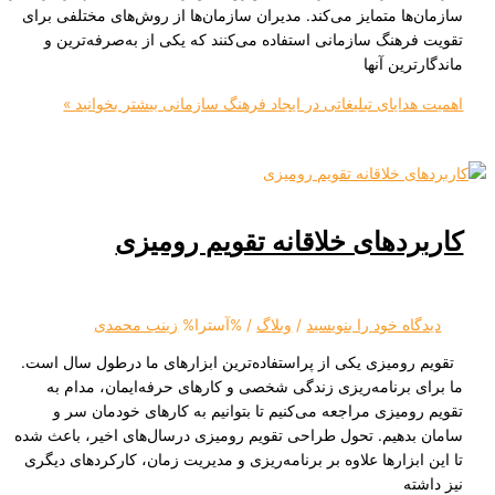
ا متمایز می‌کند. مدیران سازمان‌ها از روش‌های مختلفی برای
هنگ سازمانی استفاده می‌کنند که یکی از به‌صرفه‌ترین و
ین آنها
ایای تبلیغاتی در ایجاد فرهنگ سازمانی
بیشتر بخوانید »
دهای خلاقانه تقویم رومیزی
ه‌ خود را بنویسید
/
وبلاگ
/ %آسترا%
زینب محمدی
ومیزی یکی از پراستفاده‌ترین ابزارهای ما درطول سال است.
برنامه‌ریزی زندگی شخصی و کارهای حرفه‌ایمان، مدام به
میزی مراجعه می‌کنیم تا بتوانیم به کارهای خودمان سر و
دهیم. تحول طراحی تقویم رومیزی درسال‌های اخیر، باعث شده
بزارها علاوه بر برنامه‌ریزی و مدیریت زمان، کارکردهای دیگری
ه