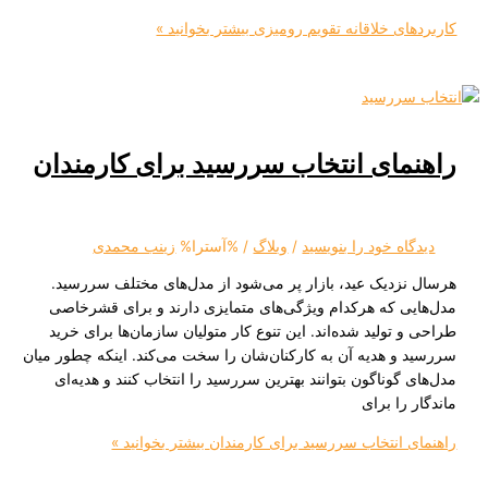
ی خلاقانه تقویم رومیزی
بیشتر بخوانید »
ای انتخاب سررسید برای کارمندان
ه‌ خود را بنویسید
/
وبلاگ
/ %آسترا%
زینب محمدی
زدیک عید، بازار پر می‌شود از مدل‌های مختلف سررسید.
ی که هرکدام ویژگی‌های متمایزی دارند و برای قشرخاصی
تولید شده‌اند. این تنوع کار متولیان سازمان‌ها برای خرید
 هدیه آن به کارکنان‌شان را سخت می‌کند. اینکه چطور میان
گوناگون بتوانند بهترین سررسید را انتخاب کنند و هدیه‌ای
را برای
انتخاب سررسید برای کارمندان
بیشتر بخوانید »