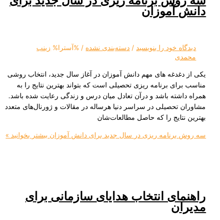
ش برنامه‌ ریزی در سال جدید برای
 آموزان
ه‌ خود را بنویسید
/
دسته‌بندی نشده
/ %آسترا%
زینب
دی
غدغه‌ های مهم دانش‌ آموزان در آغاز سال جدید، انتخاب روشی
ای برنامه‌ ریزی تحصیلی است که بتواند بهترین نتایج را به
شته باشد و درآن تعادل میان درس و زندگی رعایت شده باشد.
تحصیلی در سراسر دنیا هرساله در مقالات و ژورنال‌های متعدد
تایج را که حاصل مطالعات‌شان
رنامه‌ ریزی در سال جدید برای دانش‌ آموزان
بیشتر بخوانید »
ای انتخاب هدایای سازمانی برای
ان