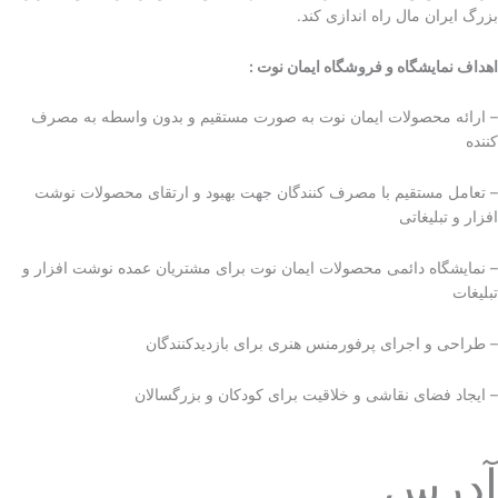
بزرگ ایران مال راه اندازی کند.
اهداف نمایشگاه و فروشگاه ایمان نوت :
– ارائه محصولات ایمان نوت به صورت مستقیم و بدون واسطه به مصرف
کننده
– تعامل مستقیم با مصرف کنندگان جهت بهبود و ارتقای محصولات نوشت
افزار و تبلیغاتی
– نمایشگاه دائمی محصولات ایمان نوت برای مشتریان عمده نوشت افزار و
تبلیغات
– طراحی و اجرای پرفورمنس هنری برای بازدیدکنندگان
– ایجاد فضای نقاشی و خلاقیت برای کودکان و بزرگسالان
آدرس