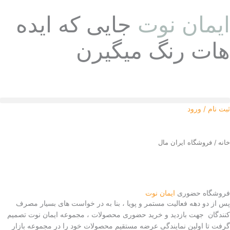
رش
ایمان نوت
جایی که ایده
ه
حتوا
هات رنگ میگیرن
ثبت نام / ورود
خانه
/ فروشگاه ایران مال
فروشگاه حضوری
ایمان نوت
پس از دو دهه فعالیت مستمر و پویا ،
بنا به در خواست های بسیار مصرف
کنندگان جهت بازدید و خرید حضوری محصولات ، مجموعه ایمان نوت تصمیم
گرفت تا اولین نمایندگی عرضه مستقیم محصولات خود را در مجموعه بازار