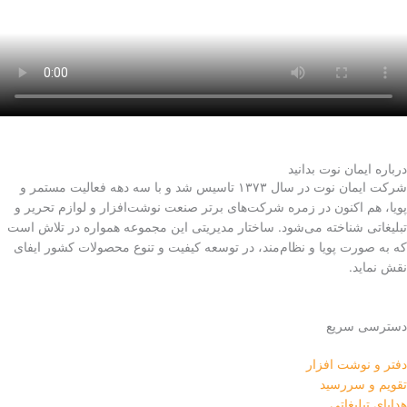
m
درباره ایمان نوت بدانید
شرکت ایمان نوت در سال ۱۳۷۳ تاسیس شد و با سه دهه فعالیت مستمر و
پویا، هم اکنون در زمره شرکت‌های برتر صنعت نوشت‌افزار و لوازم تحریر و
تبلیغاتی شناخته می‌شود. ساختار مدیریتی این مجموعه همواره در تلاش است
که به صورت پویا و نظام‌مند، در توسعه کیفیت و تنوع محصولات کشور ایفای
نقش نماید.
دسترسی سریع
دفتر و نوشت افزار
تقویم و سررسید
هدایای تبلیغاتی