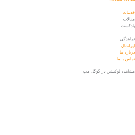
خدمات
مقالات
پادکست
نمایندگی
ایرانمال
درباره ما
تماس با ما
مشاهده لوکیشن در گوگل مپ