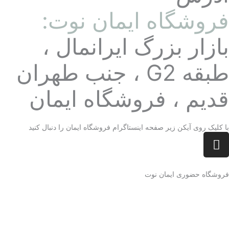
فروشگاه ایمان نوت:
بازار بزرگ ایرانمال ،
طبقه G2 ، جنب طهران
قدیم ، فروشگاه ایمان
با کلیک روی آیکن زیر صفحه اینستاگرام فروشگاه ایمان را دنبال کنید
I
n
s
t
فروشگاه حضوری ایمان نوت
a
g
r
a