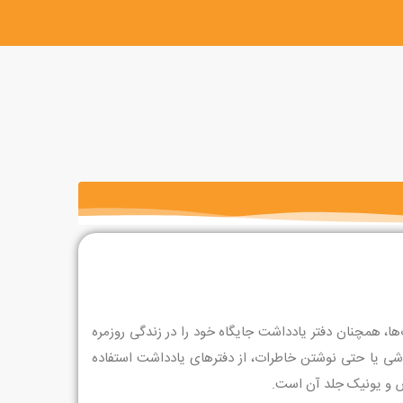
ها، همچنان دفتر یادداشت جایگاه خود را در زندگی روزمره
نقاشی یا حتی نوشتن خاطرات، از دفترهای یادداشت استفاده
ص و یونیک جلد آن است.