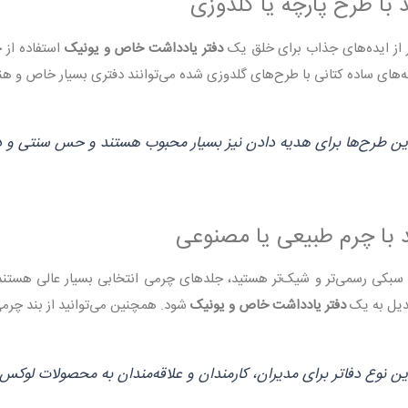
 از ایده‌های جذاب برای خلق یک
دفتر یادداشت خاص و یونیک
استفاده از 
‌های ساده کتانی با طرح‌های گلدوزی شده می‌توانند دفتری بسیار خاص و هنر
ین طرح‌ها برای هدیه دادن نیز بسیار محبوب هستند و حس سنتی و دس
ل سبکی رسمی‌تر و شیک‌تر هستید، جلدهای چرمی انتخابی بسیار عالی هستن
دیل به یک
دفتر یادداشت خاص و یونیک
شود. همچنین می‌توانید از بند چرمی
ین نوع دفاتر برای مدیران، کارمندان و علاقه‌مندان به محصولات لو