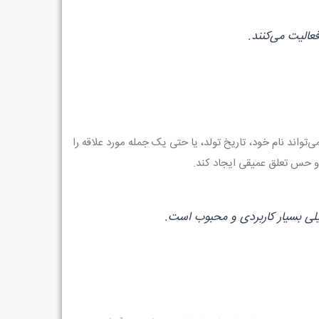
الیت می‌کنند.
تواند نام خود، تاریخ تولد، یا حتی یک جمله مورد علاقه را
و حس تعلق عمیقی ایجاد کند.
یلی بسیار کاربردی و محبوب است.