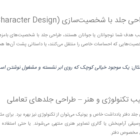
 هدف شما نوجوانان یا جوانان هستند، طراحی جلد با شخصیت‌های بامزه، فان
یت‌هایی که احساسات خاصی را منتقل می‌کنند، یا داستانی پشت آن‌ها هست، 
ثال: یک موجود خیالی کوچک که روی ابر نشسته و مشغول نوشتن اس
 مخصوص دفتر.