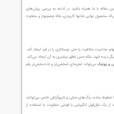
ن مقاله با ما همراه باشید. در ادامه به بررسی روش‌های
‌که محصول نهایی نه‌تنها کاربردی، بلکه چشم‌نواز و متفاوت
م، جذابیت، خلاقیت یا حتی نوستالژی را در فرد ایجاد کند.
گر دیده شود، بلکه حس تعلق بیشتری به آن ایجاد می‌کند.
ص و یونیک
می‌تواند تجربه‌ای شخصی‌تر و لذت‌بخش‌تر رقم
 خطوط ساده، رنگ‌های خنثی و تایپوگرافی خاص می‌توانند
ز یک نقل‌قول انگیزشی با فونتی متفاوت، یا استفاده از