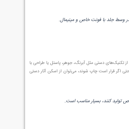
ده از تکنیک‌های دستی مثل آبرنگ، جوهر، پاستل یا طراحی با
تی اگر قرار است چاپ شوند، می‌توان از اسکن آثار دستی
ص تولید کنند، بسیار مناسب است.