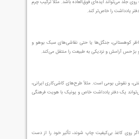
وی جلد می‌تواند ایده‌ای فوق‌العاده باشد. مثلاً ترکیب چرم
دفتر یادداشت را خاص‌تر کند.
ناظر کوهستانی، جنگل‌ها یا حتی نقاشی‌های سبک بوهو و
نتی، و نقوش بومی است. مثلاً طرح‌های کاشی‌کاری ایرانی،
ی‌تواند یک دفتر یادداشت خاص و یونیک با هویت فرهنگی
گر روی کاغذ بی‌کیفیت چاپ شوند، تأثیر خود را از دست