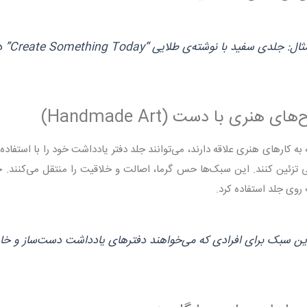
ال: جلدی سفید با نوشته‌ی طلایی “Create Something Today” در وسط جلد با فونت خاص و مینیمال.
 به کارهای هنری علاقه دارند، می‌توانند جلد دفتر یادداشت خود را با استفا
 تزئین کنند. این سبک‌ها حس گرما، اصالت و خلاقیت را منتقل می‌کنند. ح
روی جلد استفاده کرد.
ین سبک برای افرادی که می‌خواهند دفترهای یادداشت دست‌ساز و خا