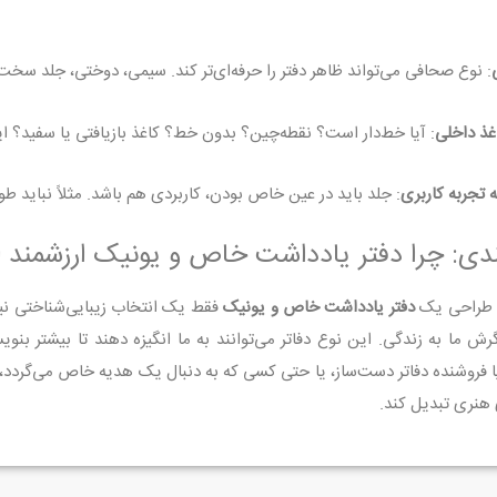
: نوع صحافی می‌تواند ظاهر دفتر را حرفه‌ای‌تر کند. سیمی، دوختی، جلد سخت یا
غذ داخلی
: آیا خط‌دار است؟ نقطه‌چین؟ بدون خط؟ کاغذ بازیافتی یا سفید؟ ا
ه تجربه کاربری
: جلد باید در عین خاص بودن، کاربردی هم باشد. مثلاً نباید 
ندی: چرا دفتر یادداشت خاص و یونیک ارزشمند
 طراحی یک
دفتر یادداشت خاص و یونیک
فقط یک انتخاب زیبایی‌شناختی ن
ش ما به زندگی. این نوع دفاتر می‌توانند به ما انگیزه دهند تا بیشتر بنوی
 فروشنده دفاتر دست‌ساز، یا حتی کسی که به دنبال یک هدیه خاص می‌گردد، ب
ی هنری تبدیل کند.