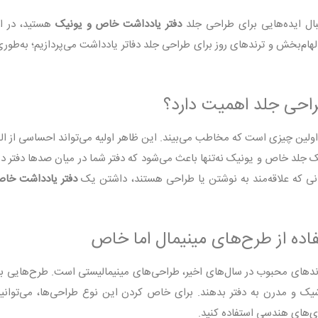
بال ایده‌هایی برای طراحی جلد
دفتر یادداشت خاص و یونیک
هستید، در ای
الهام‌بخش و ترندهای روز برای طراحی جلد دفاتر یادداشت می‌پردازیم؛ به‌طوری
راحی جلد اهمیت دارد؟
اولین چیزی است که مخاطب می‌بیند. این ظاهر اولیه می‌تواند احساسی از الها
جلد خاص و یونیک نه‌تنها باعث می‌شود که دفتر شما در میان صدها دفتر دی
نی که علاقه‌مند به نوشتن یا طراحی هستند، داشتن یک
دفتر یادداشت خا
ندهای محبوب در سال‌های اخیر، طراحی‌های مینیمالیستی است. طرح‌هایی با
ک و مدرن به دفتر بدهند. برای خاص کردن این نوع طراحی‌ها، می‌توانید ا
ی‌های هندسی استفاده کنید.