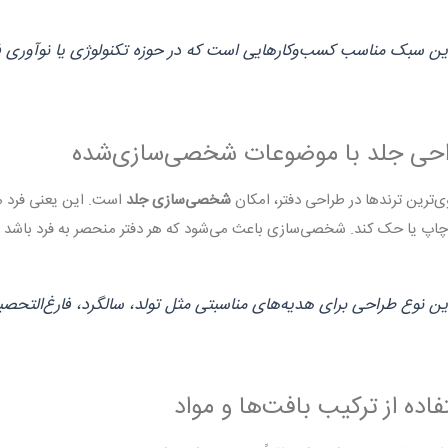
ین سبک مناسب کسب‌وکارهایی است که در حوزه تکنولوژی یا نوآوری فع
ی‌ترین ترندها در طراحی دفتر، امکان
شخصی‌سازی جلد
است. این یعنی فرد می‌
چاپ یا حک کند. شخصی‌سازی باعث می‌شود که هر دفتر منحصر به فرد باشد 
ین نوع طراحی برای هدیه‌های مناسبتی مثل تولد، سالگرد، فارغ‌التحص