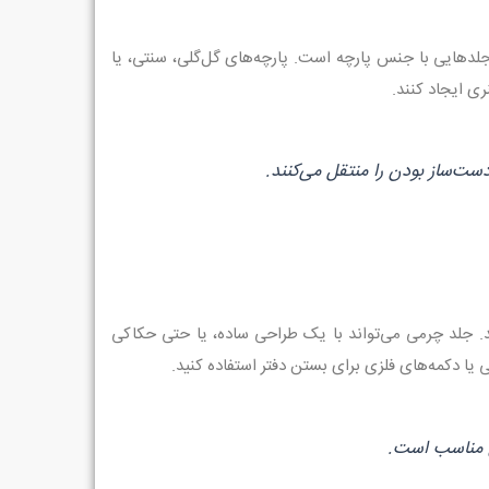
جلدهایی با جنس پارچه است. پارچه‌های گل‌گلی، سنتی، یا
ی ایجاد کنند.
ت‌ساز بودن را منتقل می‌کنند.
د. جلد چرمی می‌تواند با یک طراحی ساده، یا حتی حکاکی
 یا دکمه‌های فلزی برای بستن دفتر استفاده کنید.
کس مناسب است.