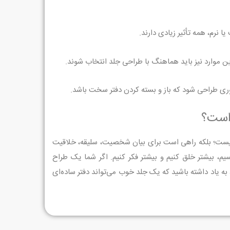
 نرم، همه تأثیر زیادی دارند.
ین موارد نیز باید هماهنگ با طراحی جلد انتخاب شوند.
طوری طراحی شود که باز و بسته کردن دفتر سخت باشد.
 است؟
یست؛ بلکه راهی است برای بیان شخصیت، سلیقه، خلاقیت
سیم، بیشتر خلق کنیم و بیشتر فکر کنیم. اگر شما یک طراح
ه یاد داشته باشید که یک جلد خوب می‌تواند دفتر ساده‌ای