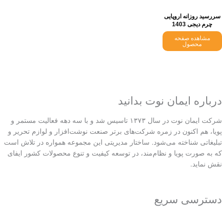
سررسید روزانه اروپایی
چرم دیجی 1403
مشاهده صفحه
محصول
درباره ایمان نوت بدانید
شرکت ایمان نوت در سال ۱۳۷۳ تاسیس شد و با سه دهه فعالیت مستمر و
پویا، هم اکنون در زمره شرکت‌های برتر صنعت نوشت‌افزار و لوازم تحریر و
تبلیغاتی شناخته می‌شود. ساختار مدیریتی این مجموعه همواره در تلاش است
که به صورت پویا و نظام‌مند، در توسعه کیفیت و تنوع محصولات کشور ایفای
نقش نماید.
دسترسی سریع