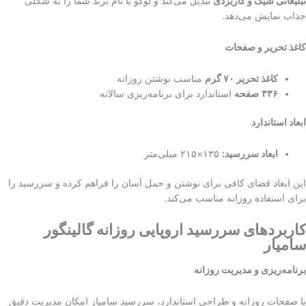
تبلیغاتی شیک و کاربردی
تبدیل می‌کند و لوگو یا نام برند شما را به شکلی
جذاب نمایش می‌دهد.
کاغذ تحریر و صفحات
کاغذ تحریر
۷۰
گرم
مناسب نوشتن روزانه
۳۳۶
صفحه
استاندارد برای برنامه‌ریزی سالانه
ابعاد استاندارد
ابعاد سررسید
:
۱۳۵×۲۱۵ میلی‌متر
این ابعاد فضای کافی برای نوشتن و حمل آسان را فراهم کرده و سررسید را
برای استفاده روزانه مناسب می‌کند.
کاربردهای سررسید اروپایی روزانه گالینگور
سامیار
برنامه‌ریزی و مدیریت روزانه
با صفحات روزانه و طراحی استاندارد، سررسید سامیار امکان مدیریت دقیق