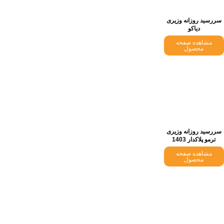
سررسید روزانه وزیری
دیاکو
مشاهده صفحه
محصول
سررسید روزانه وزیری
ترمو پلاکدار 1403
مشاهده صفحه
محصول