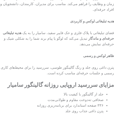
زمان و وظایف را فراهم می‌کند. مناسب برای مدیران، کارمندان، دانشجویان و
افراد حرفه‌ای.
هدیه تبلیغاتی لوکس و کاربردی
فضای تبلیغاتی با پلاک فلزی و حک فایبر سفید، سامیار را به یک
هدیه تبلیغاتی
حرفه‌ای و ماندگار
تبدیل می‌کند که لوگو یا پیام برند شما را به شکلی شیک و
حرفه‌ای نمایش می‌دهد.
ظاهر لوکس و رسمی
پترن داغی روی جلد و رنگ گالینگور طوسی، سررسید را برای محیط‌های کاری
رسمی و جلسات حرفه‌ای مناسب کرده است.
مزایای سررسید اروپایی روزانه گالینگور سامیار
جلد از گالینگور با کیفیت بالا
صحافی ته‌دوخت مقاوم و طولانی‌مدت
۳۳۶ صفحه استاندارد برای برنامه‌ریزی روزانه
پترن داغی جذاب روی جلد