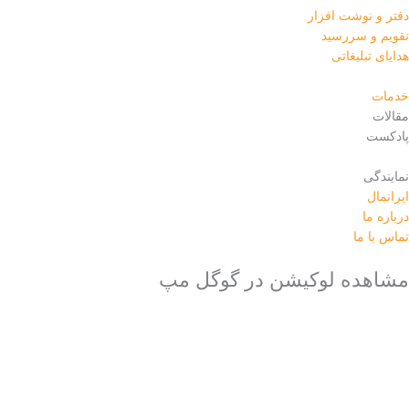
دفتر و نوشت افزار
تقویم و سررسید
هدایای تبلیغاتی
خدمات
مقالات
پادکست
نمایندگی
ایرانمال
درباره ما
تماس با ما
مشاهده لوکیشن در گوگل مپ