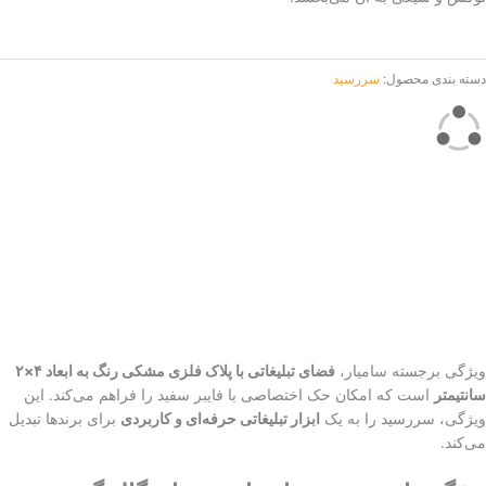
دسته بندی محصول:
سررسید
ویژگی برجسته سامیار،
فضای تبلیغاتی با پلاک فلزی مشکی رنگ به ابعاد
۴×۲
سانتیمتر
است که امکان حک اختصاصی با فایبر سفید را فراهم می‌کند. این
ویژگی، سررسید را به یک
ابزار تبلیغاتی حرفه‌ای و کاربردی
برای برندها تبدیل
می‌کند.