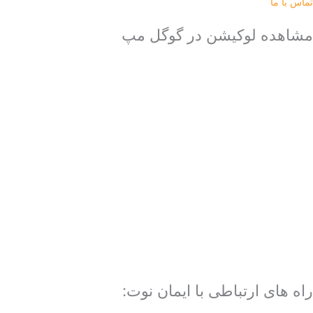
تماس با ما
مشاهده لوکیشن در گوگل مپ
راه های ارتباطی با ایمان نوت: