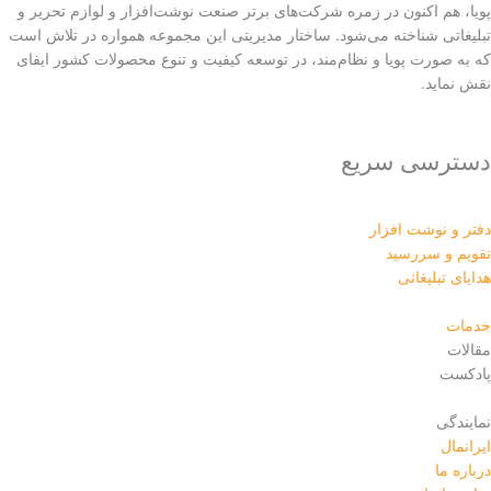
پویا، هم اکنون در زمره شرکت‌های برتر صنعت نوشت‌افزار و لوازم تحریر و
تبلیغاتی شناخته می‌شود. ساختار مدیریتی این مجموعه همواره در تلاش است
که به صورت پویا و نظام‌مند، در توسعه کیفیت و تنوع محصولات کشور ایفای
نقش نماید.
دسترسی سریع
دفتر و نوشت افزار
تقویم و سررسید
هدایای تبلیغاتی
خدمات
مقالات
پادکست
نمایندگی
ایرانمال
درباره ما