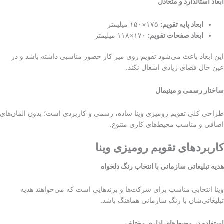
ابعاد استاندارد و متعادل
ابعاد پایه تقویم
:
۱۷۵×۱۵۰ میلیمتر
ابعاد صفحات تقویم
:
۱۷۰×۱۱۸ میلیمتر
این ابعاد باعث می‌شود تقویم روی میز کار حضور مناسبی داشته باشد و در
عین حال فضای زیادی اشغال نکند.
ساختار رسمی و مینیمال
طراحی کلی تقویم رومیزی وینا ساده، رسمی و کاربردی است؛ بدون المان‌های
اضافی و مناسب محیط‌های کاری متنوع.
کاربردهای تقویم رومیزی وینا
هدیه تبلیغاتی سازمانی با انتخاب رنگ دلخواه
وینا انتخابی مناسب برای شرکت‌ها و برندهایی است که می‌خواهند هدیه
تبلیغاتی‌شان با رنگ سازمانی هماهنگ باشد.
استفاده در محیط‌های اداری مختلف