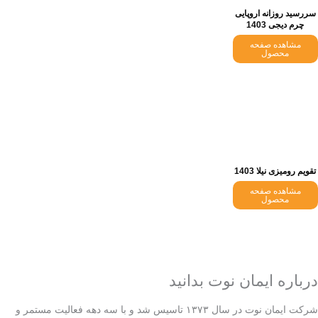
سررسید روزانه اروپایی
چرم دیجی 1403
مشاهده صفحه
محصول
تقویم رومیزی نیلا 1403
مشاهده صفحه
محصول
درباره ایمان نوت بدانید
شرکت ایمان نوت در سال ۱۳۷۳ تاسیس شد و با سه دهه فعالیت مستمر و