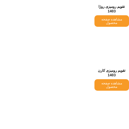
تقویم رومیزی روژا
1403
مشاهده صفحه
محصول
تقویم رومیزی کارن
1403
مشاهده صفحه
محصول