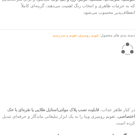
که به جزئیات ظاهری و انتخاب رنگ اهمیت می‌دهند، گزینه‌ای کاملاً
انعطاف‌پذیر محسوب می‌شود.
دسته بندی های محصول:
تقویم رومیزی
,
تقویم و سررسید
در کنار ظاهر جذاب،
قابلیت نصب پلاک مولتی‌استایل طلایی یا نقره‌ای با حک
اختصاصی
، تقویم رومیزی وینا را به یک ابزار تبلیغاتی ماندگار و حرفه‌ای تبدیل
کرده است.