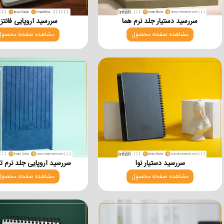
سررسید دستیار جلد نرم هما
سررسید اروپایی فانتز
مشاهده صفحه محصول
مشاهده صفحه محصول
سررسید دستیار نوا
سررسید اروپایی جلد نرم ترم
مشاهده صفحه محصول
مشاهده صفحه محصول