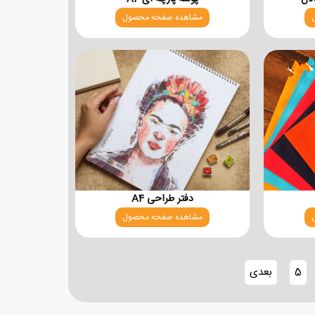
مشاهده صفحه محصول
دفتر طراحی A4
مشاهده صفحه محصول
5
بعدی