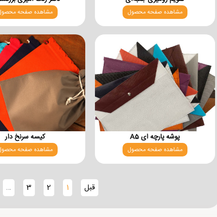
مشاهده صفحه محصول
مشاهده صفحه محصول
پوشه پارچه ای A5
کیسه سرنخ دار
مشاهده صفحه محصول
مشاهده صفحه محصول
قبل
1
2
3
…