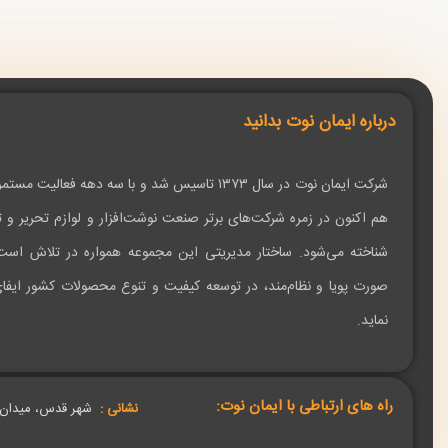
درباره ایمان نوت بدانید
شرکت ایمان نوت در سال ۱۳۷۳ تاسیس شد و با سه دهه فعالیت مست
هم اکنون در زمره شرکت‌های برتر صنعت نوشت‌افزار و لوازم تحریر و تب
شناخته می‌شود. ساختار مدیریتی این مجموعه همواره در تلاش است
صورت پویا و نظام‌مند، در توسعه کیفیت و تنوع محصولات کشور ایف
نماید.
راه های ارتباطی با ایمان نوت:
نشانی :
شهر قدس، میدان قدس